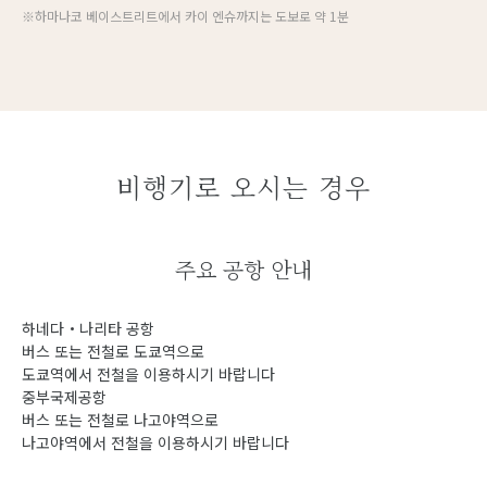
※하마나코 베이스트리트에서 카이 엔슈까지는 도보로 약 1분
비행기로 오시는 경우
주요 공항 안내
하네다・나리타 공항
버스 또는 전철로 도쿄역으로
도쿄역에서 전철을 이용하시기 바랍니다
중부국제공항
버스 또는 전철로 나고야역으로
나고야역에서 전철을 이용하시기 바랍니다