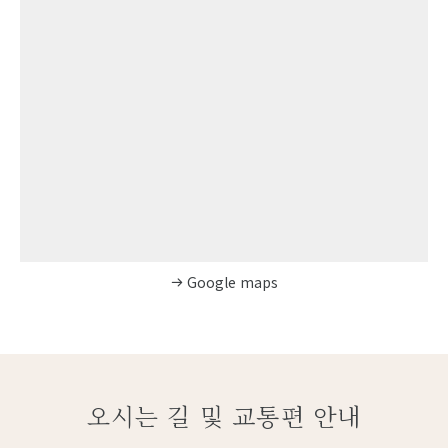
Google maps
오시는 길 및 교통편 안내