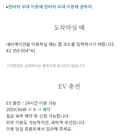
▸
렌터카 우대 이용에 렌터카 우대 이용에 관하여
도착하실 때
내비게이션을 이용하실 때는 맵 코드를 입력하시기 바랍니다.
43 359 054*41
※전화번호 검색에서는 올바르게 표시되지 않습니다.
EV 충전
EV 충전｜24시간 이용 가능
200V/6kW × 4 →
예약
필요 숙박 예약 후 신청 가능합니다.
외부 이용도 가능하지만, 숙박객 우선입니다.
이용 당일 프론트에서 접수해 주세요.