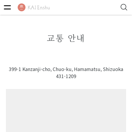
교통 안내
399-1 Kanzanji-cho, Chuo-ku, Hamamatsu, Shizuoka
431-1209