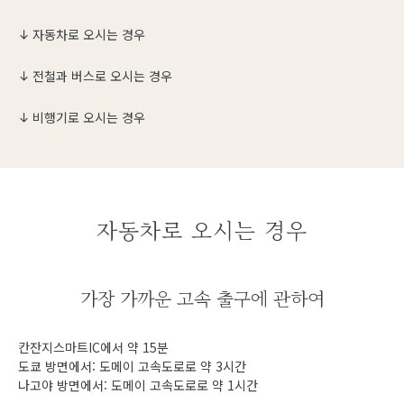
자동차로 오시는 경우
전철과 버스로 오시는 경우
비행기로 오시는 경우
자동차로 오시는 경우
가장 가까운 고속 출구에 관하여
칸잔지스마트IC에서 약 15분
도쿄 방면에서: 도메이 고속도로로 약 3시간
나고야 방면에서: 도메이 고속도로로 약 1시간