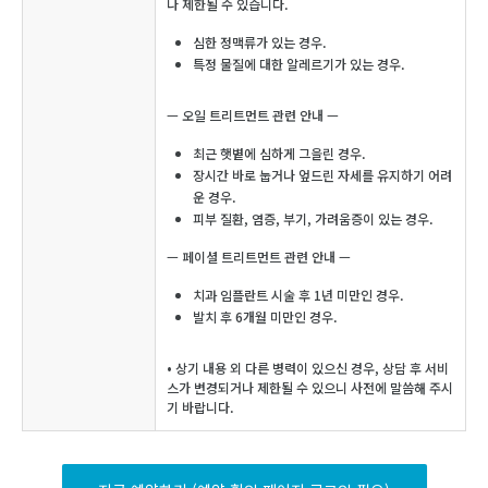
나 제한될 수 있습니다.
심한 정맥류가 있는 경우.
특정 물질에 대한 알레르기가 있는 경우.
— 오일 트리트먼트 관련 안내 —
최근 햇볕에 심하게 그을린 경우.
장시간 바로 눕거나 엎드린 자세를 유지하기 어려
운 경우.
피부 질환, 염증, 부기, 가려움증이 있는 경우.
— 페이셜 트리트먼트 관련 안내 —
치과 임플란트 시술 후 1년 미만인 경우.
발치 후 6개월 미만인 경우.
• 상기 내용 외 다른 병력이 있으신 경우, 상담 후 서비
스가 변경되거나 제한될 수 있으니 사전에 말씀해 주시
기 바랍니다.