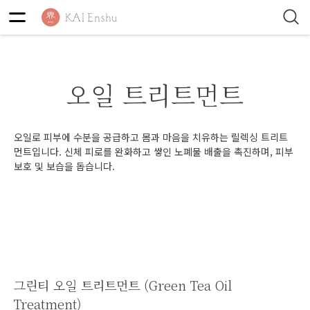
오일 트리트먼트
오일로 피부에 수분을 공급하고 몸과 마음을 치유하는 릴렉싱 트리트
먼트입니다. 신체 피로를 완화하고 쌓인 노폐물 배출을 촉진하며, 피부
보호 및 보습을 돕습니다.
그린티 오일 트리트먼트 (Green Tea Oil
Treatment)