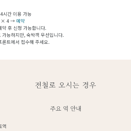
24시간 이용 가능
 × 4 →
예약
예약 후 신청 가능합니다.
 가능하지만, 숙박객 우선입니다.
프론트에서 접수해 주세요.
전철로 오시는 경우
주요 역 안내
토역