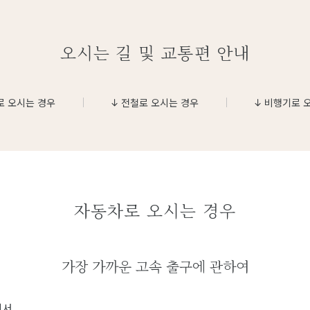
오시는 길 및 교통편 안내
로 오시는 경우
전철로 오시는 경우
비행기로 
자동차로 오시는 경우
가장 가까운 고속 출구에 관하여
에서