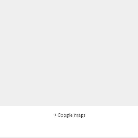
Google maps