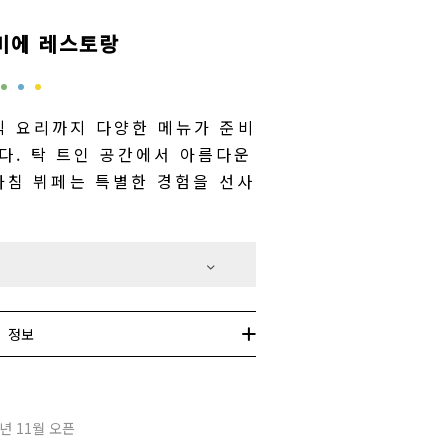
미에 레스토랑
본식 요리까지 다양한 메뉴가 준비
다. 탁 트인 공간에서 아름다운
아침 뷔페는 특별한 경험을 선사
정보
6년 11월 오픈