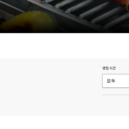
영업 시간
모두