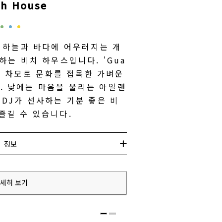
ch House
 하늘과 바다에 어우러지는 개
는 비치 하우스입니다. 'Gua
으로 차모로 문화를 접목한 가벼운
. 낮에는 마음을 울리는 아일랜
 DJ가 선사하는 기분 좋은 비
즐길 수 있습니다.
정보
세히 보기