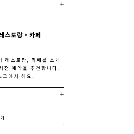
의 레스토랑・카페
역의 레스토랑, 카페를 소개
 사전 예약을 추천합니다.
스크에서 해요.
보기