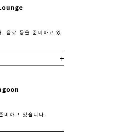
Lounge
, 음료 등을 준비하고 있
agoon
 준비하고 있습니다.