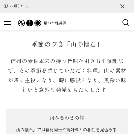
お知らせ
季節の夕食「山の懐石」
信州の素材本来の持つ旨味を引き出す調理法
で、その季節を感じていただく料理。山の素材
が時に主役となり、時に脇役となり、奥深い味
わいと意外な発見をもたらします。
組み合わせの妙
「山の懐石」では食材同士や調味料との相性を見極める