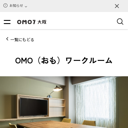
お知らせ
一覧にもどる
OMO（おも）ワークルーム