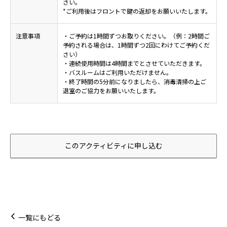
さい。
*ご利用後はフロントで鍵の返却をお願いいたします。
注意事項
・ご予約は1時間ずつお取りください。（例：2時間ご
予約される場合は、1時間ずつ2回にわけてご予約くだ
さい）
・連続使用時間は4時間までとさせていただきます。
・バスルームはご利用いただけません。
・終了時間の5分前になりましたら、消毒清掃の上ご
退室のご協力をお願いいたします。
このアクティビティに申し込む
一覧にもどる