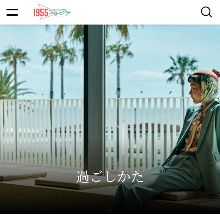
過ごしかた