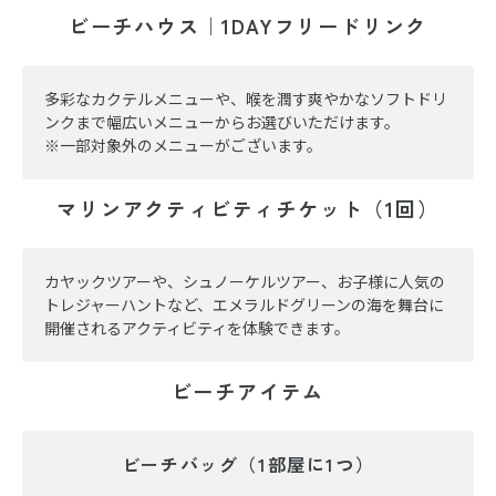
ビーチハウス｜1DAYフリードリンク
多彩なカクテルメニューや、喉を潤す爽やかなソフトドリ
ンクまで幅広いメニューからお選びいただけます。
※一部対象外のメニューがございます。
マリンアクティビティチケット（1回）
カヤックツアーや、シュノーケルツアー、お子様に人気の
トレジャーハントなど、エメラルドグリーンの海を舞台に
開催されるアクティビティを体験できます。
ビーチアイテム
ビーチバッグ（1部屋に1つ）