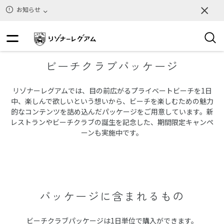
お知らせ
ビーチクラブパッケージ
リゾナーレグアムでは、目の前広がるプライベートビーチを1日
中、楽しんで欲しいという想いから、ビーチを楽しむための魅力
的なコンテンツを詰め込んだパッケージをご用意しています。新
レストランやビーチクラブの誕生を記念した、期間限定キャンペ
ーンも実施中です。
パッケージに含まれるもの
ビーチクラブパッケージは1日単位で購入ができます。