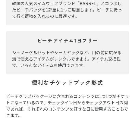
韓国の人気スイムウェアブランド「BARREL」とコラボし
たビーチバッグを1部屋に1つご用意します。ビーチに持っ
て行く荷物を入れるのに最適です。
ビーチアイテム1日フリー
シュノーケルセットやシーカヤックなど、目の前に広がる
海で使えるアイテムがレンタルできます。アイテム交換性
で、いろんなアイテムを使用できます。
便利なチケットブック形式
ビーチクラブパッケージに含まれるコンテンツは1つ1つがチケッ
トになっているので、チェックイン日からチェックアウト日の間
であれば、それぞれのコンテンツを好きな日に使用することもで
きます。