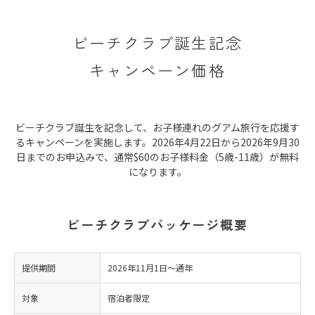
ビーチクラブ誕生記念
キャンペーン価格
ビーチクラブ誕生を記念して、お子様連れのグアム旅行を応援す
るキャンペーンを実施します。2026年4月22日から2026年9月30
日までのお申込みで、通常$60のお子様料金（5歳-11歳）が無料
になります。
ビーチクラブパッケージ概要
提供期間
2026年11月1日〜通年
対象
宿泊者限定