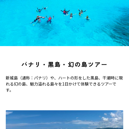
パナリ・黒島・幻の島ツアー
新城島（通称：パナリ）や、ハートの形をした黒島、干潮時に現
れる幻の島、魅力溢れる島々を1日かけて体験できるツアーで
す。