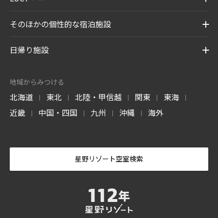
そのほかの個性的な宿泊施設
日帰り施設
地域からみつける
北海道
東北
北陸・甲信越
関東
東海
|
|
|
|
|
近畿
中国・四国
九州
沖縄
海外
|
|
|
|
星野リゾート空室検索