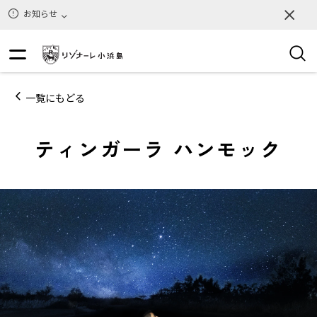
お知らせ
一覧にもどる
ティンガーラ ハンモック