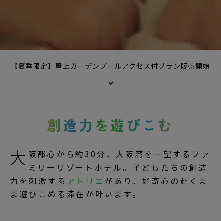
【夏季限定】屋上ガーデンプールアクセス付プラン販売開始
創造力を遊びこむ
大
阪都心から約30分、大阪湾を一望するファ
ミリーリゾートホテル。子どもたちの創造
力を刺激する
アトリエ
があり、好奇心の赴くま
ま遊びこめる滞在が叶います。