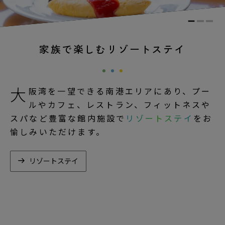
家族で楽しむリゾートステイ
大
阪湾を一望できる南港エリアにあり、プー
ルやカフェ、レストラン、フィットネスや
スパなど豊富な館内施設で
リゾートステイ
をお
愉しみいただけます。
リゾートステイ