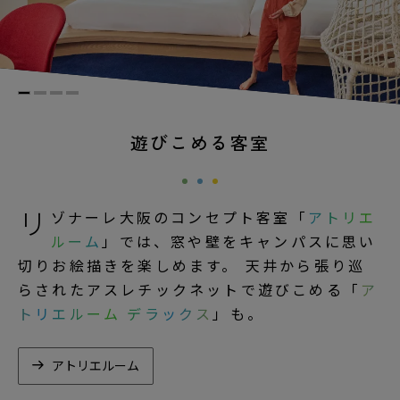
遊びこめる客室
リ
ゾナーレ大阪のコンセプト客室「
アトリエ
ルーム
」では、窓や壁をキャンパスに思い
切りお絵描きを楽しめます。 天井から張り巡
らされたアスレチックネットで遊びこめる「
ア
トリエルーム デラックス
」も。
アトリエルーム