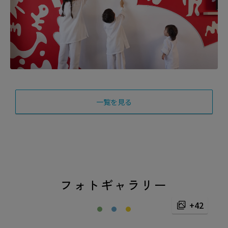
一覧を見る
フォトギャラリー
+42