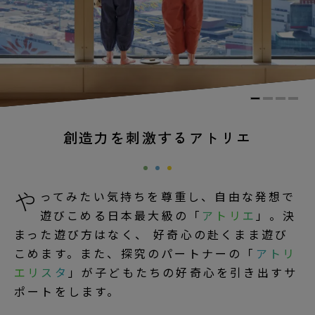
創造力を刺激するアトリエ
や
ってみたい気持ちを尊重し、自由な発想で
遊びこめる日本最大級の「
アトリエ
」。決
まった遊び方はなく、 好奇心の赴くまま遊び
こめます。また、探究のパートナーの「
アトリ
エリスタ
」が子どもたちの好奇心を引き出すサ
ポートをします。