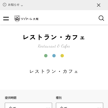
お知らせ
レストラン・カフェ
Restaurant & Cafes
レストラン・カフェ
提供時間
種別