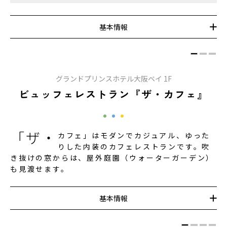
基本情報
グランドプリンスホテル大阪ベイ 1F
ビュッフェレストラン『ザ・カフェ』
「ザ・
カフェ」はモダンでカジュアル、ゆった
りした内装のカフェレストランです。吹
き抜けの窓からは、屋外庭園（ウォーターガーデン）
も見渡せます。
基本情報