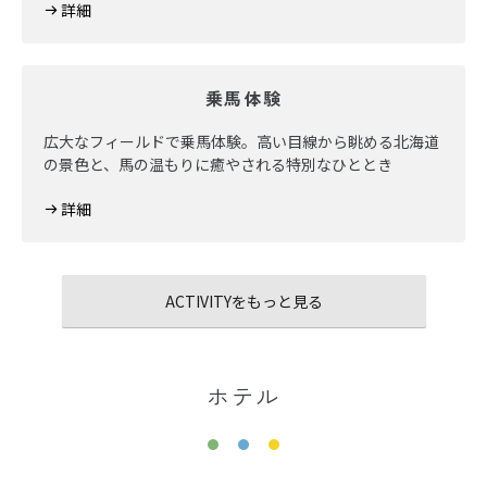
詳細
乗馬体験
広大なフィールドで乗馬体験。高い目線から眺める北海道
の景色と、馬の温もりに癒やされる特別なひととき
詳細
ACTIVITYをもっと見る
ホテル