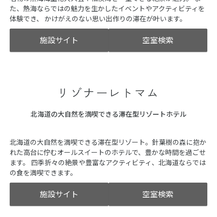
た、熱海ならではの魅力を生かしたイベントやアクティビティを
体験でき、 かけがえのない思い出作りの滞在が叶います。
施設サイト
空室検索
リゾナーレトマム
北海道の大自然を満喫できる滞在型リゾートホテル
北海道の大自然を満喫できる滞在型リゾート。針葉樹の森に抱か
れた高台に佇むオールスイートのホテルで、豊かな時間を過ごせ
ます。 四季折々の絶景や豊富なアクティビティ、北海道ならでは
の食を満喫できます。
施設サイト
空室検索