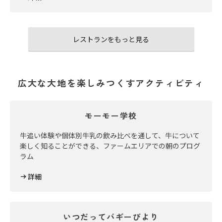
レストランをもっと見る
広大な大地を楽しみつくすアクティビティ
モーモー学校
牛追い体験や個体別牛乳の飲み比べを通して、牛について
楽しく知ることができる、ファームエリアでの朝のプログ
ラム
詳細
いつだってバギーびより