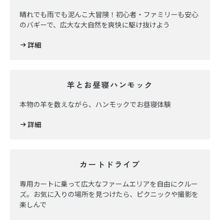
晴れでも雨でも泥んこ大冒険！初心者・ファミリーも安心
のバギーで、広大な大自然を爽快に駆け抜けよう
詳細
羊とお昼寝ハンモック
本物の羊を数えながら、ハンモックでお昼寝体験
詳細
カートドライブ
専用カートに乗って広大なファームエリアを自由にクルー
ズ。お気に入りの場所を見つけたら、ピクニックや撮影を
楽しんで