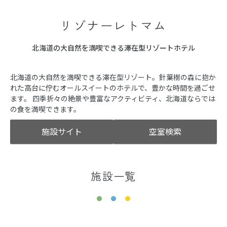
リゾナーレトマム
北海道の大自然を満喫できる滞在型リゾートホテル
北海道の大自然を満喫できる滞在型リゾート。針葉樹の森に抱か
れた高台に佇むオールスイートのホテルで、豊かな時間を過ごせ
ます。 四季折々の絶景や豊富なアクティビティ、北海道ならでは
の食を満喫できます。
施設サイト
空室検索
施設一覧