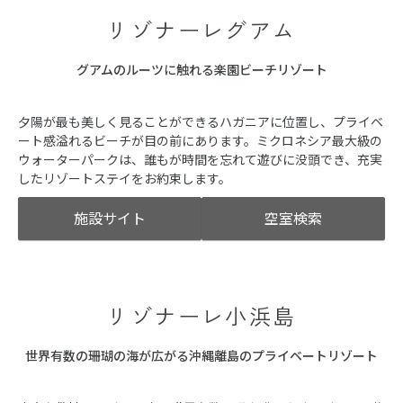
リゾナーレグアム
グアムのルーツに触れる楽園ビーチリゾート
夕陽が最も美しく見ることができるハガニアに位置し、プライベ
ート感溢れるビーチが目の前にあります。ミクロネシア最大級の
ウォーターパークは、誰もが時間を忘れて遊びに没頭でき、充実
したリゾートステイをお約束します。
施設サイト
空室検索
リゾナーレ小浜島
世界有数の珊瑚の海が広がる沖縄離島のプライベートリゾート