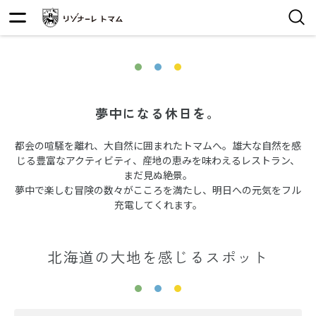
夢中になる休日を。
都会の喧騒を離れ、大自然に囲まれたトマムへ。雄大な自然を感
じる豊富なアクティビティ、産地の恵みを味わえるレストラン、
まだ見ぬ絶景。
夢中で楽しむ冒険の数々がこころを満たし、明日への元気をフル
充電してくれます。
北海道の大地を感じるスポット