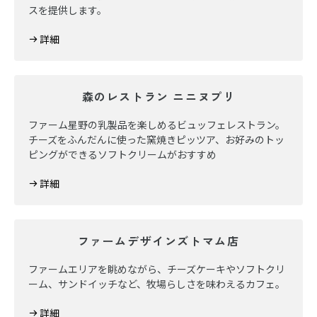
スを提供します。
詳細
森のレストラン ニニヌプリ
ファーム星野の乳製品を楽しめるビュッフェレストラン。
チーズをふんだんに使った窯焼きピッツア、お好みのトッ
ピングができるソフトクリームがおすすめ
詳細
ファームデザインズトマム店
ファームエリアを眺めながら、チーズケーキやソフトクリ
ーム、サンドイッチなど、牧場らしさを味わえるカフェ。
詳細