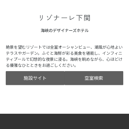
リゾナーレ下関
海峡のデザイナーズホテル
絶景を望むリゾートでは全室オーシャンビュー、潮風が心地よい
テラスやガーデン。ふぐと海鮮が彩る美食を堪能し、インフィニ
ティプールで幻想的な夜景に浸る。海峡を眺めながら、心ほどけ
る優雅なひとときをお過ごしください。
施設サイト
空室検索