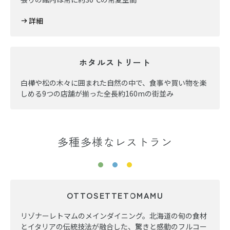
詳細
ホタルストリート
白樺や松の木々に囲まれた自然の中で、食事や買い物を楽
しめる9つの店舗が揃った全長約160mの街並み
多種多様なレストラン
OTTOSETTETOMAMU
リゾナーレトマムのメインダイニング。北海道の旬の食材
とイタリアの伝統技法が融合した、驚きと感動のフルコー