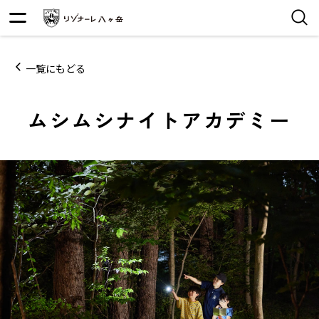
一覧にもどる
ムシムシナイトアカデミー