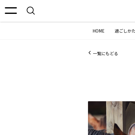
HOME
過ごしか
一覧にもどる