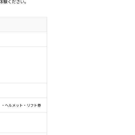
体験ください。
）・ヘルメット・リフト券