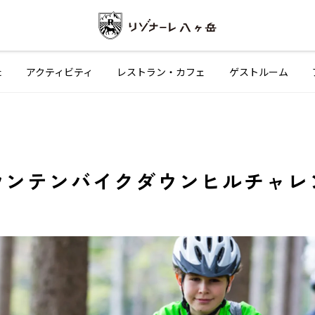
た
アクティビティ
レストラン
・カフェ
ゲストルーム
ウンテンバイクダウンヒルチャレ