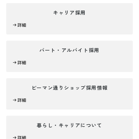
キャリア採用
詳細
パート・アルバイト採用
詳細
ピーマン通りショップ採用情報
詳細
暮らし・キャリアについて
詳細