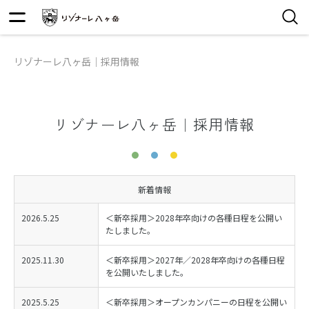
リゾナーレ八ヶ岳｜採用情報
リゾナーレ八ヶ岳｜採用情報
新着情報
2026.5.25
＜新卒採用＞2028年卒向けの各種日程を公開い
たしました。
2025.11.30
＜新卒採用＞2027年／2028年卒向けの各種日程
を公開いたしました。
2025.5.25
＜新卒採用＞オープンカンパニーの日程を公開い