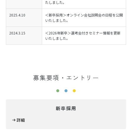
たしました。
2025.4.10
＜新卒採用＞オンライン会社説明会の日程を公開
いたしました。
2024.3.15
＜2026年新卒＞選考会付きセミナー情報を更新
いたしました。
募集要項・エントリー
新卒採用
詳細