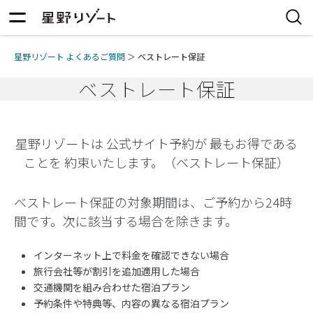
星野リゾート よくあるご質問
＞
ベストレート保証
ベストレート保証
星野リゾートは 公式サイト予約が 最もお得である
ことを 約束いたします。（ベストレート保証）
ベストレート保証の対象期間は、ご予約から24時
間です。次に該当する場合を除きます。
インターネット上で料金を確認できない場合
旅行会社等が割引を追加適用した場合
交通機関を組み合わせた宿泊プラン
予約条件や特典等、内容の異なる宿泊プラン