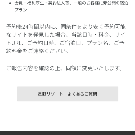
会員・福利厚生・契約法人等、一般のお客様に非公開の宿泊
プラン
予約後24時間以内に、同条件をより安く予約可能
なサイトを発見した場合、当該日時・料金、サイ
トURL、ご予約日時、ご宿泊日、プラン名、ご予
約料金をご連絡ください。
ご報告内容を確認の上、同額に変更いたします。
星野リゾート よくあるご質問