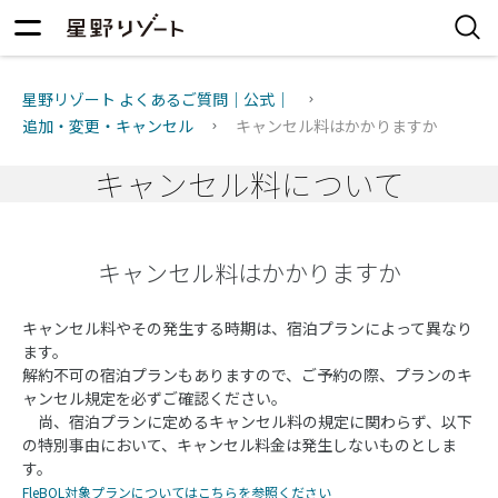
星野リゾート よくあるご質問｜公式｜
追加・変更・キャンセル
キャンセル料はかかりますか
キャンセル料について
キャンセル料はかかりますか
キャンセル料やその発生する時期は、宿泊プランによって異なり
ます。
解約不可の宿泊プランもありますので、ご予約の際、プランのキ
ャンセル規定を必ずご確認ください。
尚、宿泊プランに定めるキャンセル料の規定に関わらず、以下
の特別事由において、キャンセル料金は発生しないものとしま
す。
FleBOL対象プランについてはこちらを参照ください