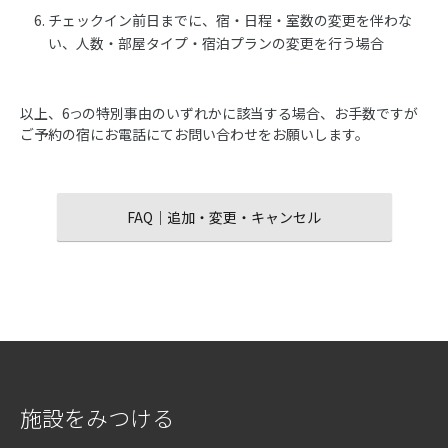
チェックイン前日までに、宿・日程・室数の変更を伴わな
い、人数・部屋タイプ・宿泊プランの変更を行う場合
以上、6
の特別事由のいずれかに該当する場合、お手数ですが
つ
ご予約の宿にお電話にてお問い合わせをお願いします。
FAQ｜追加・変更・キャンセル
施設をみつける