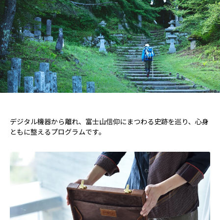
デジタル機器から離れ、富士山信仰にまつわる史跡を巡り、心身
ともに整えるプログラムです。