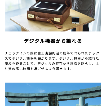
デジタル機器から離れる
チェックインの際に富士山麓周辺の鹿革で作られたボック
スでデジタル機器を預かります。デジタル機器から離れた
環境を作ることで、デジタルの存在から意識を反らし、よ
り質の高い時間を過ごせるよう導きます。