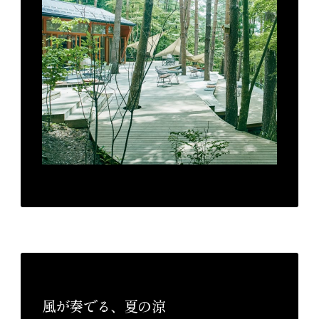
風が奏でる、夏の涼