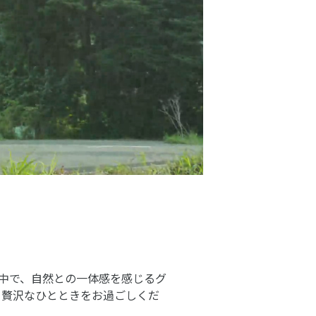
中で、自然との一体感を感じるグ
、贅沢なひとときをお過ごしくだ