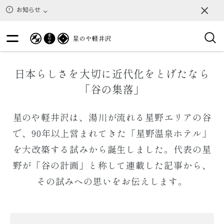
お知らせ
日本らしさを大切に近代化をとげたなら
「谷の集落」
星のや軽井沢は、湯川が流れる星野エリアの谷
で、90年以上営まれてきた「星野温泉ホテル」
を大改築する試みから誕生しました。代表の星
野が「谷の計画」と称して連載した記事から、
その試みへの思いをお伝えします。