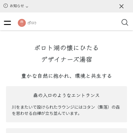
お知らせ
ポロト湖の懐にひたる
デザイナーズ湯宿
豊かな自然に抱かれ、環境と共生する
森の入口のようなエントランス
川をまたいで設けられたラウンジにはコタン（集落）の森
を思わせる白樺が立ち並んでいます。