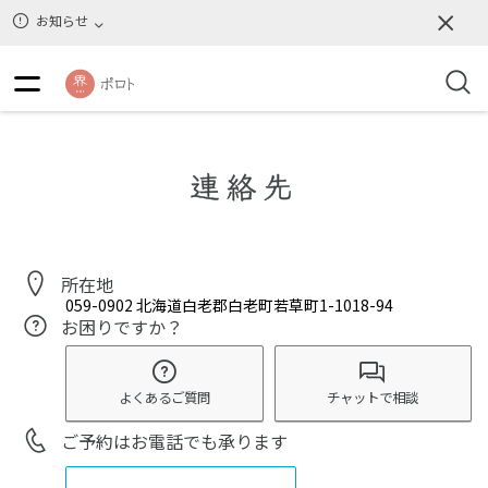
お知らせ
連絡先
所在地
059-0902
北海道白老郡白老町若草町1-1018-94
お困りですか？
よくあるご質問
チャットで相談
ご予約はお電話でも承ります