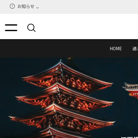
お知らせ
HOME
過