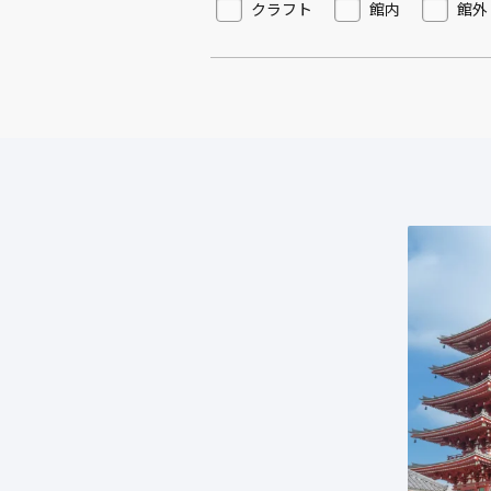
クラフト
館内
館外