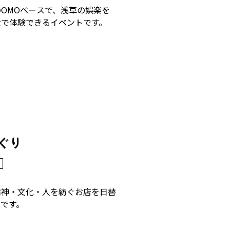
OMOベースで、浅草の娯楽を
近で体験できるイベントです。
ぐり
精神・文化・人を紡ぐお店を日替
です。