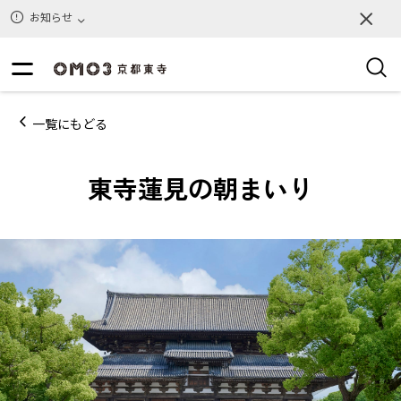
お知らせ
一覧にもどる
東寺蓮見の朝まいり