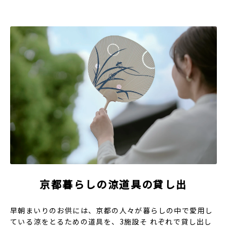
京都暮らしの涼道具の貸し出
早朝まいりのお供には、京都の人々が暮らしの中で愛用し
ている涼をとるための道具を、3施設そ れぞれで貸し出し