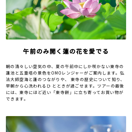
午前のみ開く蓮の花を愛でる
朝の清々しい空気の中、夏の午前中にしか咲かない東寺の
蓮池と五重塔の景色をOMOレンジャーがご案内します。弘
法大師空海と蓮のつながりや、 東寺の歴史について知り、
早朝から心洗われるひ とときが過ごせます。ツアーの最後
には、東寺にほど近い「東寺餅」に立ち寄ってお買い物が
できます。