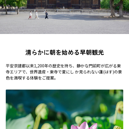
清らかに朝を始める早朝観光
平安京建都以来1,200年の歴史を持ち、静かな門前町が広がる東
寺エリアで、世界遺産・東寺で夏にし か見られない蓮(はす)の景
色を満喫する体験をご提案。