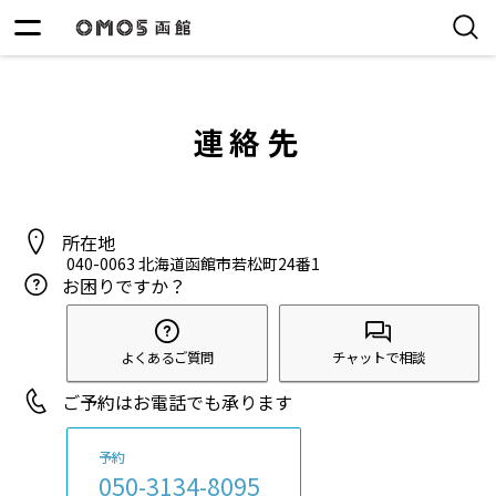
連絡先
所在地
040-0063
北海道函館市若松町24番1
お困りですか？
よくあるご質問
チャットで相談
ご予約はお電話でも承ります
予約
050-3134-8095