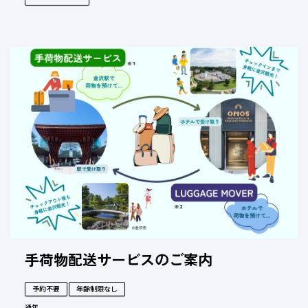
手荷物配送サービスのご案内
予約不要
年齢制限なし
通年