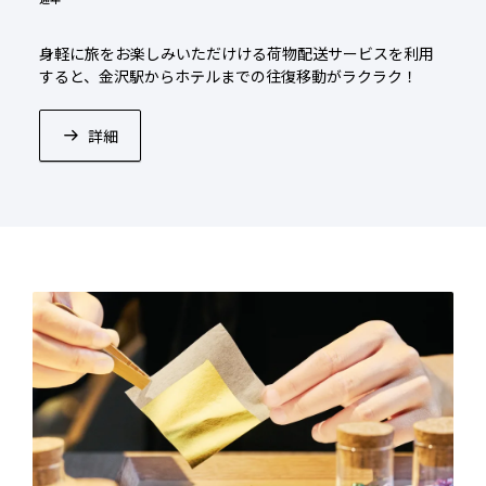
身軽に旅をお楽しみいただけける荷物配送サービスを利用
すると、金沢駅からホテルまでの往復移動がラクラク！
詳細