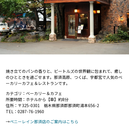
焼き立てのパンの香りと、ビートルズの世界観に包まれて、癒し
のひとときを過ごせます。那須高原、つくば、宇都宮で人気のベ
ーカリーカフェ＆レストランです。
カテゴリ：ベーカリー＆カフェ
所要時間：ホテルから【車】約8分
住所：〒325-0301 栃木県那須郡那須町湯本656-2
TEL：0287-76-1960
→
ペニーレイン那須店のご案内はこちら