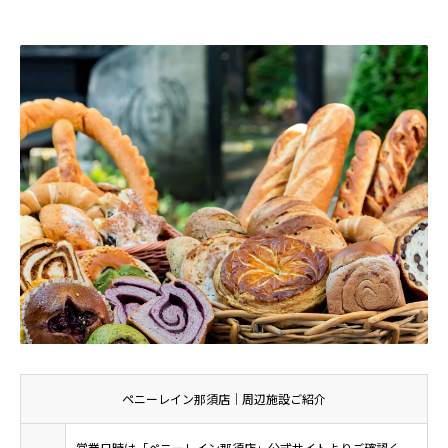
ペニーレイン那須店｜周辺施設ご紹介
営業日時は「ペニーレイン那須店」公式サイトよりご確認く