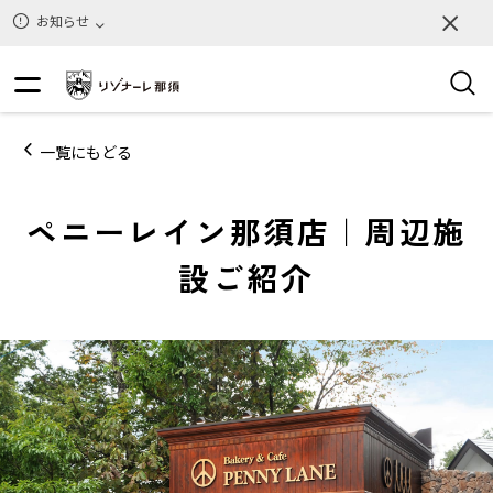
お知らせ
一覧にもどる
ペニーレイン那須店｜周辺施
設ご紹介