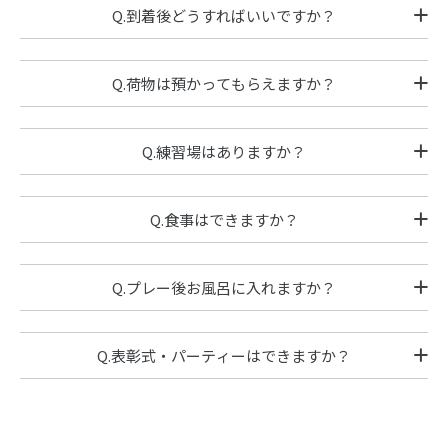
Q.到着後どうすればいいですか？
Q.荷物は預かってもらえますか？
Q.練習場はありますか？
Q.食事はできますか？
Q.プレー後お風呂に入れますか？
Q.表彰式・パーティーはできますか？