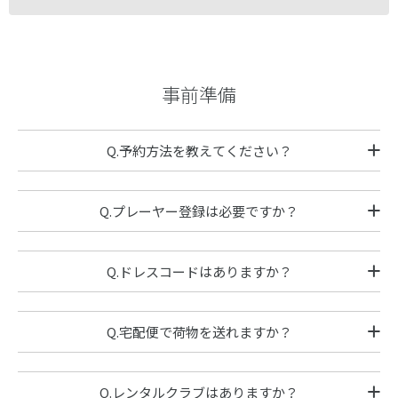
事前準備
Q.予約方法を教えてください？
Q.プレーヤー登録は必要ですか？
Q.ドレスコードはありますか？
Q.宅配便で荷物を送れますか？
Q.レンタルクラブはありますか？