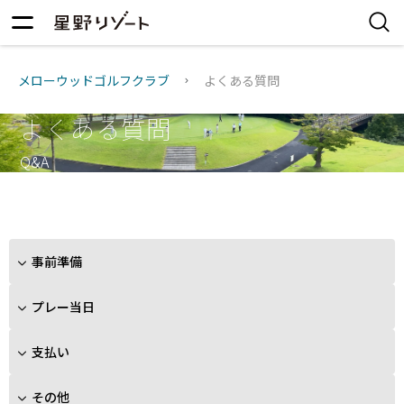
メローウッドゴルフクラブ
よくある質問
よくある質問
Q&A
事前準備
プレー当日
支払い
その他