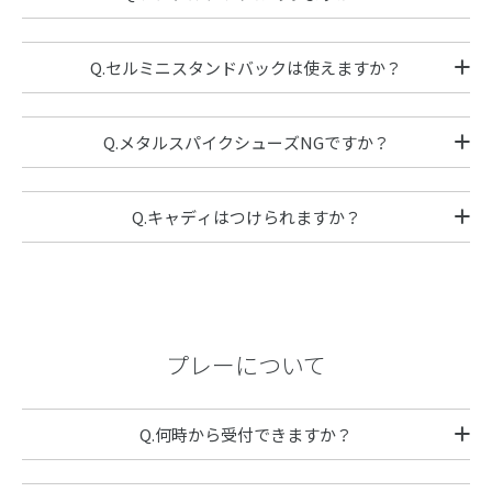
Q.セルミニスタンドバックは使えますか？
Q.メタルスパイクシューズNGですか？
Q.キャディはつけられますか？
プレーについて
Q.何時から受付できますか？