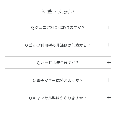
料金・支払い
Q.ジュニア料金はありますか？
Q.ゴルフ利用税の非課税は何歳から？
Q.カードは使えますか？
Q.電子マネーは使えますか？
Q.キャンセル料はかかりますか？