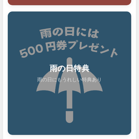
雨の日特典
雨の日にもうれしい特典あり