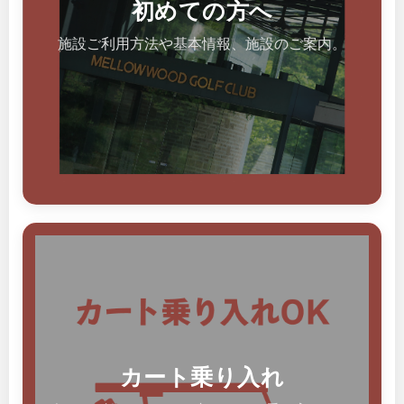
初めての方へ
施設ご利用方法や基本情報、施設のご案内。
カート乗り入れ