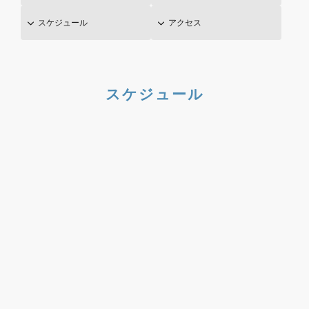
スケジュール
アクセス
スケジュール