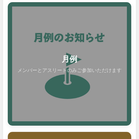
月例
メンバーとアスリートのみご参加いただけます