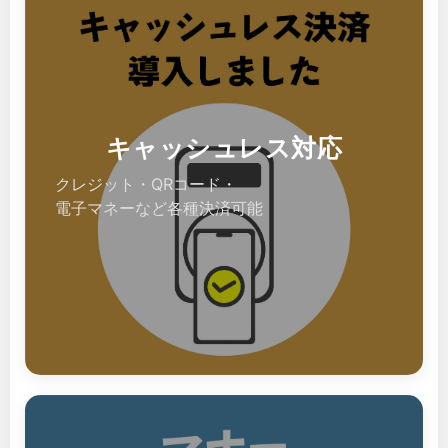
キャッシュレス対応
クレジット・QRコード・
電子マネーなど各種決済可能