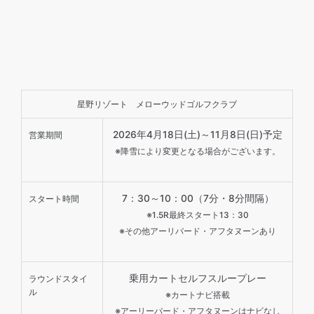
星野リゾート メローウッドゴルフクラブ
2026年4月18日(土)～11月8日(日)予定
営業期間
※降雪により変更となる場合がございます。
7：30～10：00（7分・8分間隔）
スタート時間
※1.5R最終スタート13：30
※その他アーリバード・アフタヌーンあり
乗用カートセルフスループレー
ラウンドスタイ
ル
※カートナビ搭載
※アーリーバード・アフタヌーンはナビなし