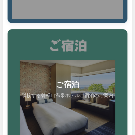
ご宿泊
隣接する磐梯山温泉ホテルご宿泊のご案内