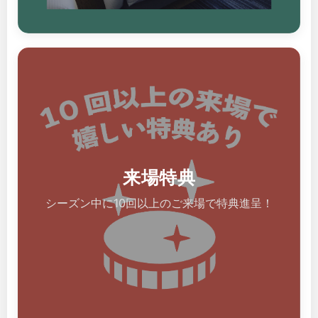
来場特典
シーズン中に10回以上のご来場で特典進呈！