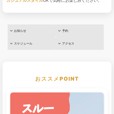
カジュアルスタイル
OKで気軽にお楽しみください。
お知らせ
予約
スケジュール
アクセス
おススメPOINT