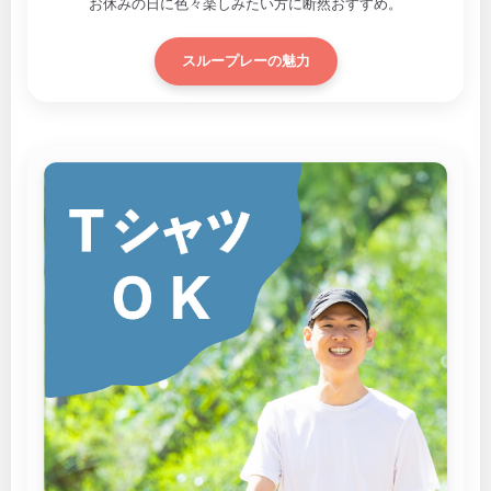
お休みの日に色々楽しみたい方に断然おすすめ。
スループレーの魅力