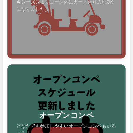
今シーズンよりコース内にカート乗り入れOK
になりました！
オープンコンペ
どなたでも参加しやすいオープンコンペもいろ