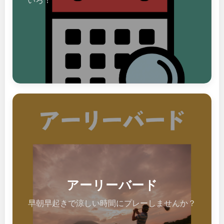
いろ！
アーリーバード
早朝早起きで涼しい時間にプレーしませんか？