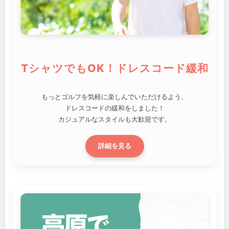
TシャツでもOK！ドレスコード緩和
もっとゴルフを気軽に楽しんでいただけるよう、
ドレスコードの緩和をしました！
カジュアルなスタイルも大歓迎です。
詳細を見る