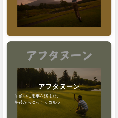
アフタヌーン
午前中に用事を済ませ、
午後からゆっくりゴルフ