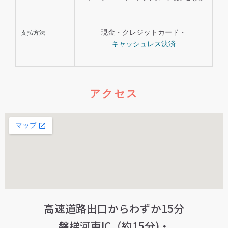
現金・クレジットカード・
支払方法
キャッシュレス決済
アクセス
高速道路出口からわずか15分
磐梯河東IC（約15分)・