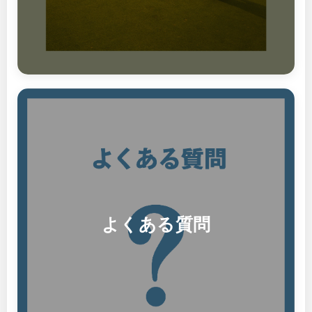
よくある質問