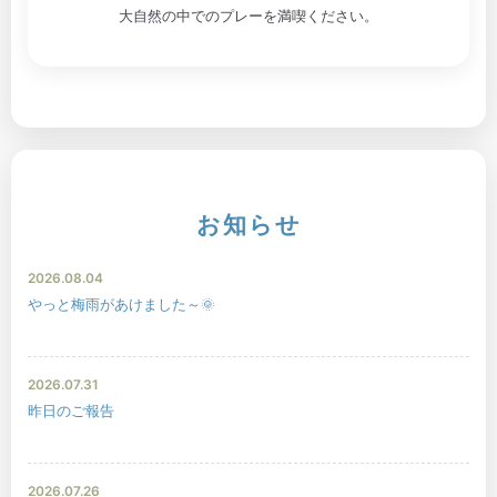
大自然の中でのプレーを満喫ください。
お知らせ
2026.08.04
やっと梅雨があけました～🌞
2026.07.31
昨日のご報告
2026.07.26