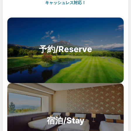
キャッシュレス対応！
予約/Reserve
宿泊/Stay