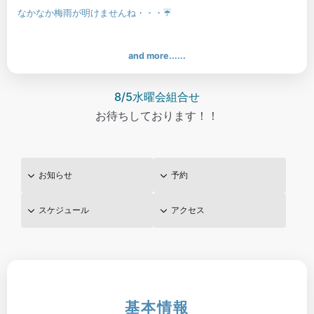
なかなか梅雨が明けませんね・・・☔
and more......
8/5水曜会組合せ
お待ちしております！！
お知らせ
予約
スケジュール
アクセス
基本情報