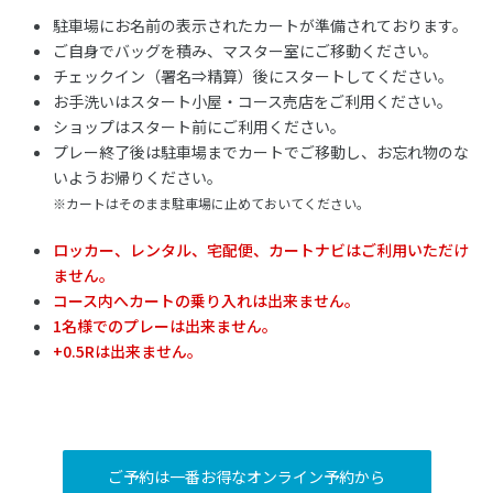
駐車場にお名前の表示されたカートが準備されております。
ご自身でバッグを積み、マスター室にご移動ください。
チェックイン（署名⇒精算）後にスタートしてください。
お手洗いはスタート小屋・コース売店をご利用ください。
ショップはスタート前にご利用ください。
プレー終了後は駐車場までカートでご移動し、お忘れ物のな
いようお帰りください。
※カートはそのまま駐車場に止めておいてください。
ロッカー、レンタル、宅配便、カートナビはご利用いただけ
ません。
コース内へカートの乗り入れは出来ません。
1名様でのプレーは出来ません。
+0.5Rは出来ません。
ご予約は一番お得なオンライン予約から