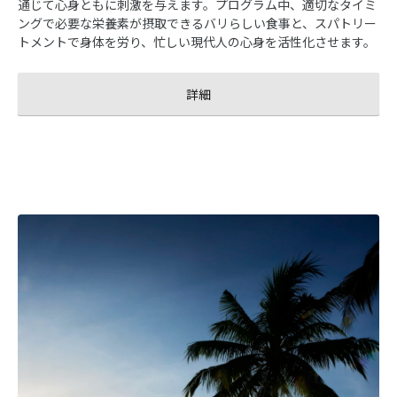
通じて心身ともに刺激を与えます。プログラム中、適切なタイミ
ングで必要な栄養素が摂取できるバリらしい食事と、スパトリー
トメントで身体を労り、忙しい現代人の心身を活性化させます。
詳細