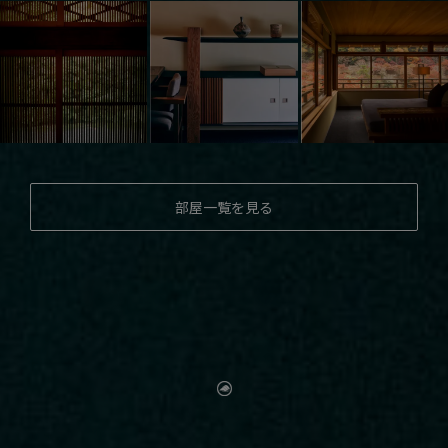
部屋一覧を見る