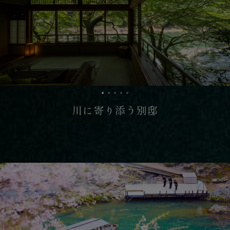
川に寄り添う別邸