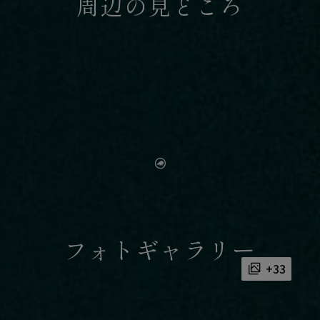
周辺の見どころ
フォトギャラリー
+33