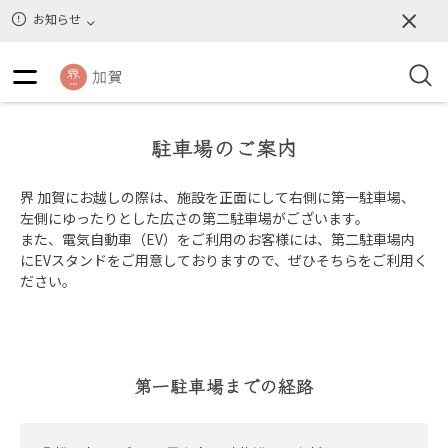
お知らせ
駐車場のご案内
界 加賀にお越しの際は、施設を正面にして右側に第一駐車場、
左側にゆったりとした広さの第二駐車場がございます。
また、電気自動車（EV）をご利用のお客様には、第二駐車場内
にEVスタンドをご用意しておりますので、ぜひそちらをご利用く
ださい。
第一駐車場までの経路