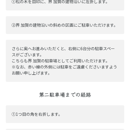
➀松の木を目印に、界 加賀の建物沿いに左折します。
➁界 加賀の建物沿いの斜めの区画にご駐車いただけます。
さらに奥へお進みいただくと、右側に6台分の駐車スペー
スがございます。
こちらも界 加賀の駐車場としてご利用いただけます。
※なお、赤い線の外側には駐車をご遠慮くださいますよう
お願い申し上げます。
第二駐車場までの経路
➀1つ目の角を右折します。