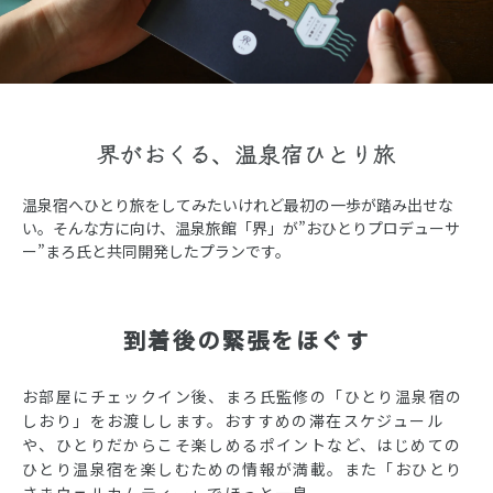
界がおくる、温泉宿ひとり旅
温泉宿へひとり旅をしてみたいけれど最初の一歩が踏み出せな
い。そんな方に向け、温泉旅館「界」が”おひとりプロデューサ
ー”まろ氏と共同開発したプランです。
到着後の緊張をほぐす
お部屋にチェックイン後、まろ氏監修の「ひとり温泉宿の
しおり」をお渡しします。おすすめの滞在スケジュール
や、ひとりだからこそ楽しめるポイントなど、はじめての
ひとり温泉宿を楽しむための情報が満載。また「おひとり
さまウェルカムティー」でほっと一息。