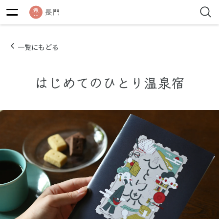
一覧にもどる
はじめてのひとり温泉宿