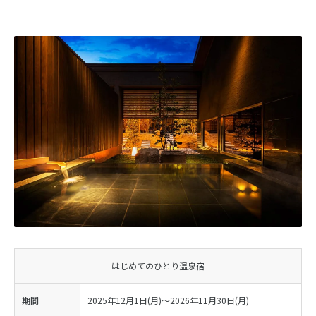
はじめてのひとり温泉宿
期間
2025年12月1日(月)〜2026年11月30日(月)