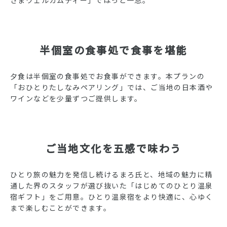
半個室の食事処で食事を堪能
夕食は半個室の食事処でお食事ができます。本プランの
「おひとりたしなみペアリング」では、ご当地の日本酒や
ワインなどを少量ずつご提供します。
ご当地文化を五感で味わう
ひとり旅の魅力を発信し続けるまろ氏と、地域の魅力に精
通した界のスタッフが選び抜いた「はじめてのひとり温泉
宿ギフト」をご用意。ひとり温泉宿をより快適に、心ゆく
まで楽しむことができます。