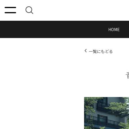
HOME
一覧にもどる