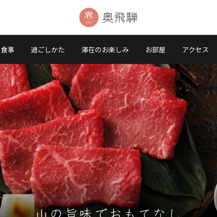
食事
過ごしかた
滞在のお楽しみ
お部屋
アクセス
山の旨味でおもてなし