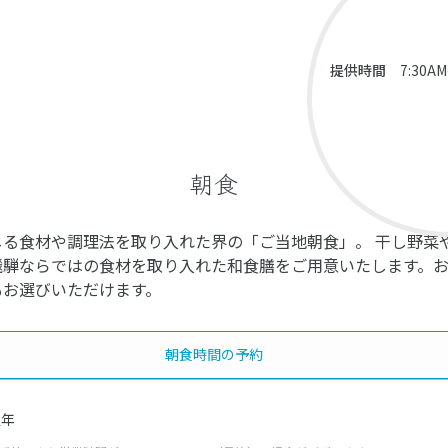
提供時間
7:30
朝食
じる食材や調理法を取り入れた界の「ご当地朝食」。 干し野菜
飛騨ならではの食材を取り入れた和食膳をご用意いたします。
もお選びいただけます。
朝食時間の予約
通年