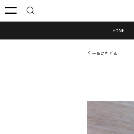
HOME
一覧にもどる