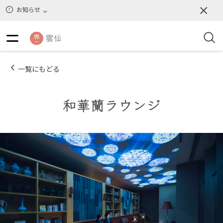
お知らせ
一覧にもどる
和華蘭ラウンジ