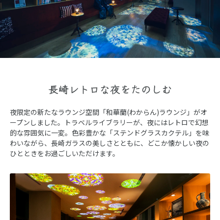
長崎レトロな夜をたのしむ
夜限定の新たなラウンジ空間「和華蘭(わからん)ラウンジ」がオ
ープンしました。トラベルライブラリーが、夜にはレトロで幻想
的な雰囲気に一変。色彩豊かな「ステンドグラスカクテル」を味
わいながら、長崎ガラスの美しさとともに、どこか懐かしい夜の
ひとときをお過ごしいただけます。