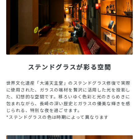
ステンドグラスが彩る空間
世界文化遺産「大浦天主堂」のステンドグラス修復で実際
に使用された、ガラスの端材を贅沢に活用した光を投影し
た、幻想的な空間です。移ろいゆく色彩と光のきらめきに
包まれながら、長崎の深い歴史とガラスの優美な輝きを感
じられる、特別な夜を過ごせます。
*ステンドグラスの色は時期によって異なります