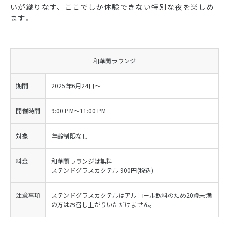
いが織りなす、ここでしか体験できない特別な夜を楽しめ
ます。
和華蘭ラウンジ
期間
2025年6月24日～
開催時間
9:00 PM～11:00 PM
対象
年齢制限なし
料金
和華蘭ラウンジは無料
ステンドグラスカクテル 900円(税込)
注意事項
ステンドグラスカクテルはアルコール飲料のため20歳未満
の方はお召し上がりいただけません。