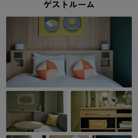
ゲストルーム