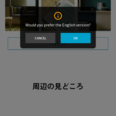
Would you prefer the English version?
CANCEL
OK
一覧を見る
周辺の見どころ