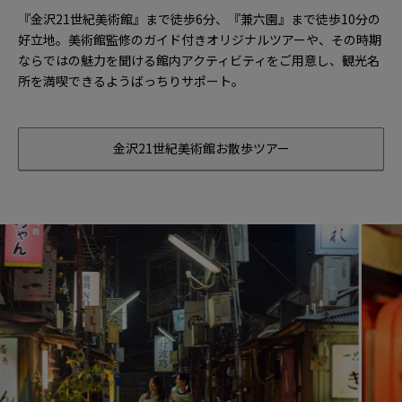
『金沢21世紀美術館』まで徒歩6分、『兼六園』まで徒歩10分の
好立地。美術館監修のガイド付きオリジナルツアーや、その時期
ならではの魅力を聞ける館内アクティビティをご用意し、観光名
所を満喫できるようばっちりサポート。
金沢21世紀美術館お散歩ツアー