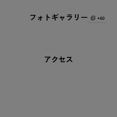
フォトギャラリー
+60
アクセス