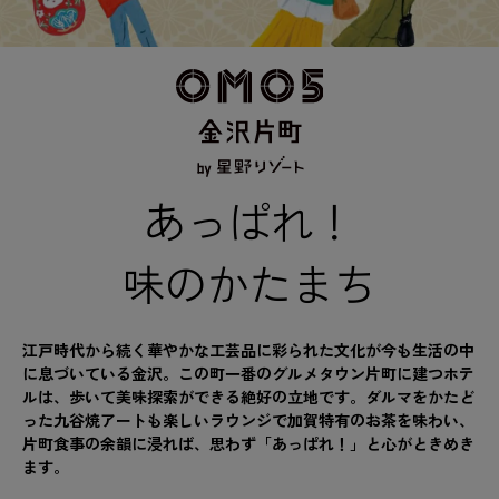
あっぱれ！
味のかたまち
江戸時代から続く華やかな工芸品に彩られた文化が今も生活の中
に息づいている金沢。この町一番のグルメタウン片町に建つホテ
ルは、歩いて美味探索ができる絶好の立地です。ダルマをかたど
った九谷焼アートも楽しいラウンジで加賀特有のお茶を味わい、
片町食事の余韻に浸れば、思わず「あっぱれ！」と心がときめき
ます。