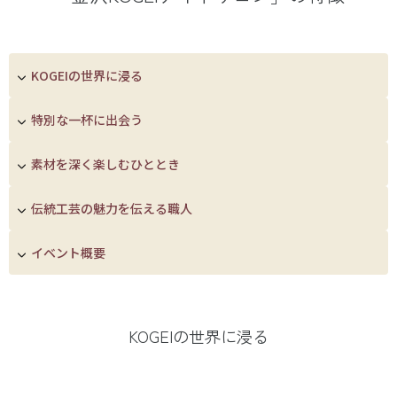
KOGEIの世界に浸る
特別な一杯に出会う
素材を深く楽しむひととき
伝統工芸の魅力を伝える職人
イベント概要
KOGEIの世界に浸る