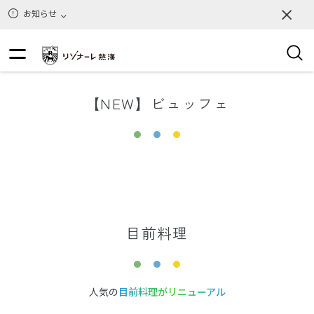
お知らせ
【NEW】ビュッフェ
目前料理
人気の
目前料理がリニューアル