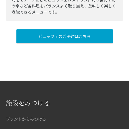
の幸など各料理をバランスよく取り揃え、美味しく楽しく
堪能できるメニューです。
ビュッフェのご予約はこちら
施設をみつける
ブランドからみつける