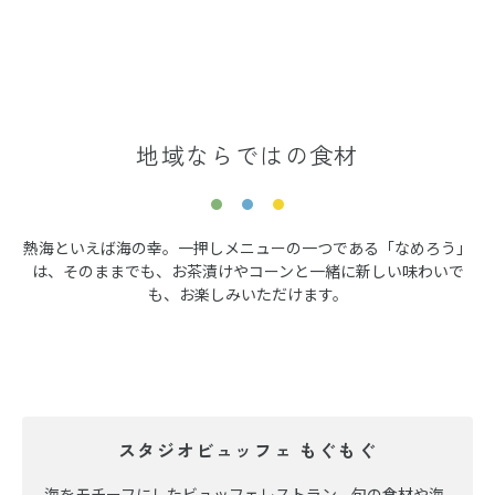
地域ならではの食材
熱海といえば海の幸。一押しメニューの一つである「なめろう」
は、そのままでも、お茶漬けやコーンと一緒に新しい味わいで
も、お楽しみいただけます。
スタジオビュッフェ もぐもぐ
海をモチーフにしたビュッフェレストラン。旬の食材や海