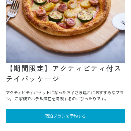
【期間限定】アクティビティ付ス
テイパッケージ
アクティビティがセットになったお子さま連れにおすすめなプラ
ン。 ご家族でホテル滞在を満喫するのにぴったりです。
宿泊プランを予約する