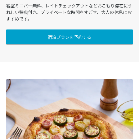
客室ミニバー無料、レイトチェックアウトなどおこもり滞在にう
れしい特典付き。プライベートな時間をすごす、大人の休息にお
すすめです。
宿泊プランを予約する