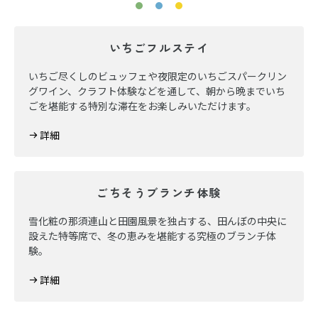
いちごフルステイ
いちご尽くしのビュッフェや夜限定のいちごスパークリン
グワイン、クラフト体験などを通して、朝から晩までいち
ごを堪能する特別な滞在をお楽しみいただけます。
詳細
ごちそうブランチ体験
雪化粧の那須連山と田園風景を独占する、田んぼの中央に
設えた特等席で、冬の恵みを堪能する究極のブランチ体
験。
詳細