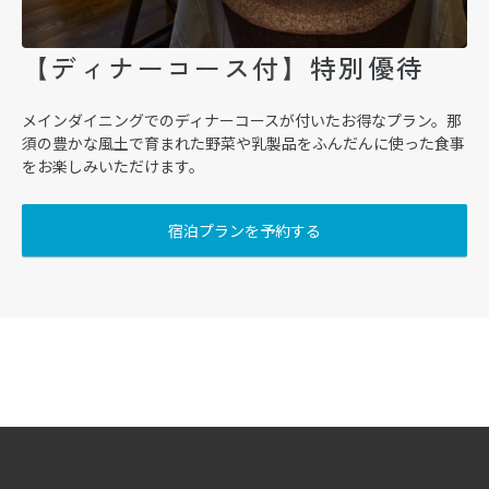
【ディナーコース付】特別優待
メインダイニングでのディナーコースが付いたお得なプラン。那
須の豊かな風土で育まれた野菜や乳製品をふんだんに使った食事
をお楽しみいただけます。
宿泊プランを予約する