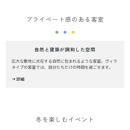
プライベート感のある客室
自然と建築が調和した空間
広大な敷地に点在する自然に包まれるような客室。ヴィラ
タイプの客室では、自分たちだけの時間を過ごせます。
詳細
冬を楽しむイベント