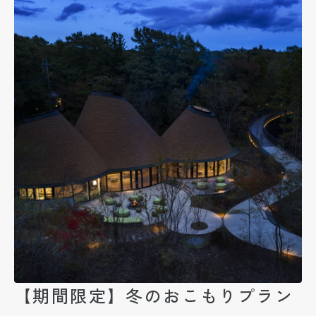
【期間限定】冬のおこもりプラン