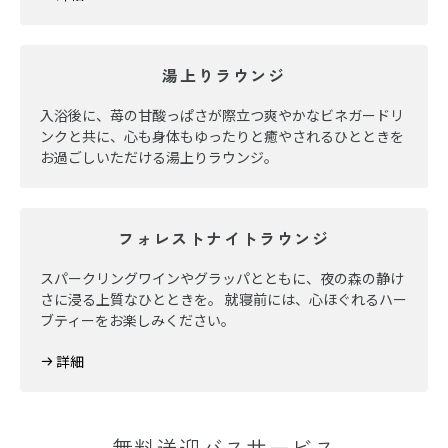
湯上りラウンジ
入浴後に、苺の甘酸っぱさが際立つ爽やかなビネガードリ
ンクと共に、心も身体もゆったりと癒やされるひとときを
お過ごしいただける湯上りラウンジ。
フォレストナイトラウンジ
スパークリングワインやグラッパとともに、夜の森の静け
さに浸る上質なひとときを。 就寝前には、心ほぐれるハー
ブティーをお楽しみください。
詳細
無料送迎バスサービス