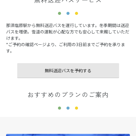
那須塩原駅から無料送迎バスを運行しています。冬季期間は送迎
バスを増便。雪道の運転が心配な方でも安心して来館していただ
けます。
*ご予約の確認ページより、ご利用の3日前までご予約を承りま
す。
無料送迎バスを予約する
おすすめのプランのご案内