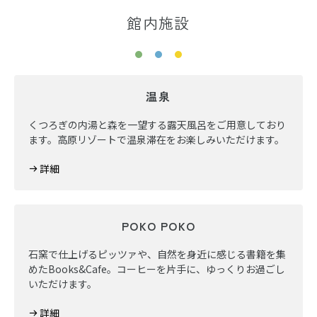
館内施設
温泉
くつろぎの内湯と森を一望する露天風呂をご用意しており
ます。高原リゾートで温泉滞在をお楽しみいただけます。
詳細
POKO POKO
石窯で仕上げるピッツァや、自然を身近に感じる書籍を集
めたBooks&Cafe。コーヒーを片手に、ゆっくりお過ごし
いただけます。
詳細