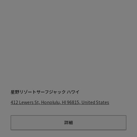
星野リゾートサーフジャック ハワイ
412 Lewers St, Honolulu, HI 96815, United States
詳細