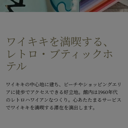
ワイキキを満喫する、
レトロ・ブティックホ
テル
ワイキキの中心地に建ち、ビーチやショッピングエリ
アに徒歩でアクセスできる好立地。館内は1960年代
のレトロハワイアンなつくり。心あたたまるサービス
でワイキキを満喫する滞在を演出します。