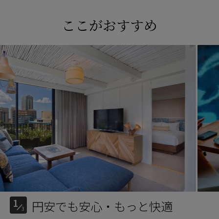
ここがおすすめ
1
円安でも安心・もっと快適
3