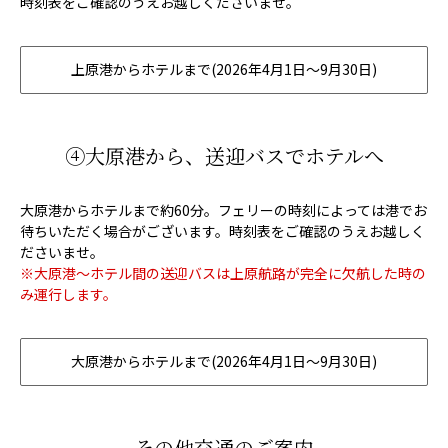
時刻表をご確認のうえお越しくださいませ。
上原港からホテルまで(2026年4月1日～9月30日)
④大原港から、送迎バスでホテルへ
大原港からホテルまで約60分。フェリーの時刻によっては港でお
待ちいただく場合がございます。時刻表をご確認のうえお越しく
ださいませ。
※大原港～ホテル間の送迎バスは上原航路が完全に欠航した時の
み運行します。
大原港からホテルまで(2026年4月1日～9月30日)
その他交通のご案内