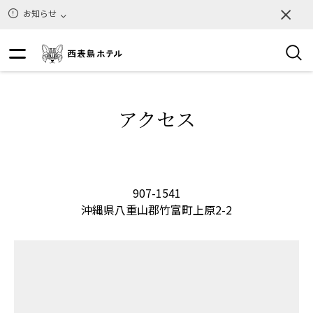
お知らせ
アクセス
907-1541
沖縄県八重山郡竹富町上原2-2