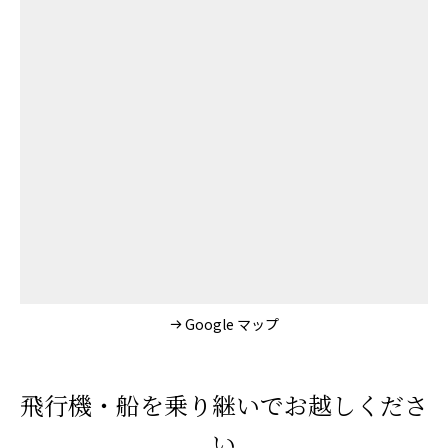
Google マップ
飛行機・船を乗り継いでお越しくださ
い