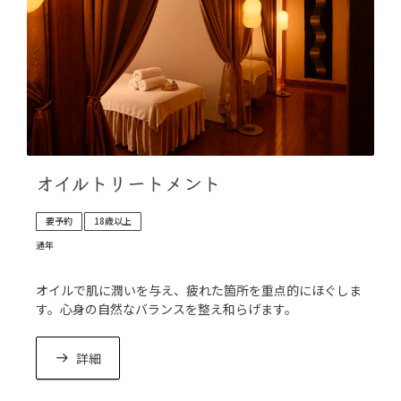
オイルトリートメント
要予約
18歳以上
通年
オイルで肌に潤いを与え、疲れた箇所を重点的にほぐしま
す。心身の自然なバランスを整え和らげます。
詳細