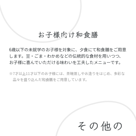
お子様向け和食膳
6歳以下の未就学のお子様を対象に、夕食にて和食膳をご用意
します。豆・ごま・わかめなどの伝統的な食材を用いつつ、
お子様に喜んでいただける味わいを工夫したメニューです。
※7才以上11才以下のお子様には、茶碗蒸しやお造りをはじめ、多彩な
品々を盛り込んだ和食膳をご用意しています。
その他の