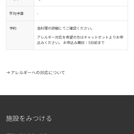
平均予算
-
予約
各料理の詳細にてご確認ください。
アレルギー対応を希望の方はチャットボットよりお申
込みください。 お申込み期日：5日前まで
アレルギーへの対応について
施設をみつける