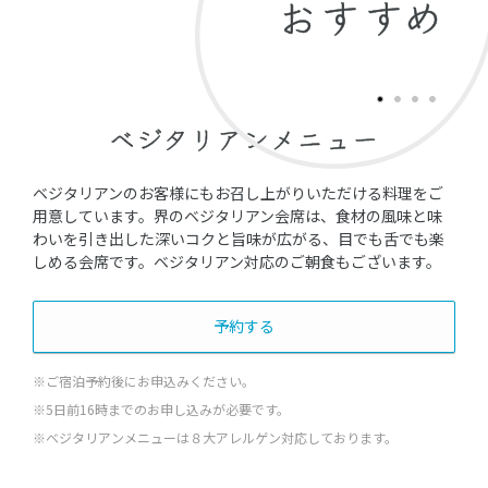
おすすめ
ベジタリアンメニュー
ベジタリアンのお客様にもお召し上がりいただける料理をご
用意しています。界のベジタリアン会席は、食材の風味と味
わいを引き出した深いコクと旨味が広がる、目でも舌でも楽
しめる会席です。ベジタリアン対応のご朝食もございます。
予約する
※ご宿泊予約後にお申込みください。
※5日前16時までのお申し込みが必要です。
※ベジタリアンメニューは８大アレルゲン対応しております。