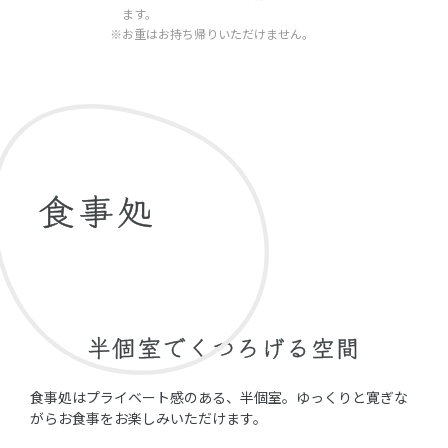
ます。
※お重はお持ち帰りいただけません。
食事処
半個室でくつろげる空間
食事処はプライベート感のある、半個室。ゆっくりと寛ぎな
がらお食事をお楽しみいただけます。