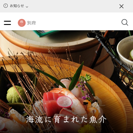
お知らせ
海流に育まれた魚介