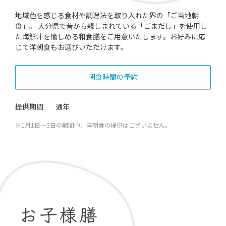
地域色を感じる食材や調理法を取り入れた界の「ご当地朝
食」。 大分県で昔から親しまれている「ごまだし」を使用し
た海鮮汁を愉しめる和食膳をご用意いたします。お好みに応
じて洋朝食もお選びいただけます。
朝食時間の予約
提供期間
通年
※1月1日～3日の期間中、洋朝食の提供はございません。
お子様膳