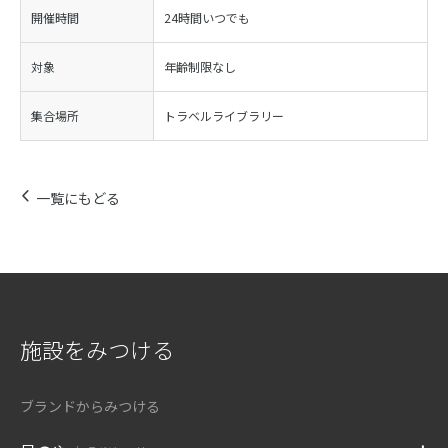
開催時間
24時間いつでも
対象
年齢制限なし
集合場所
トラベルライブラリー
一覧にもどる
施設をみつける
ブランドからみつける