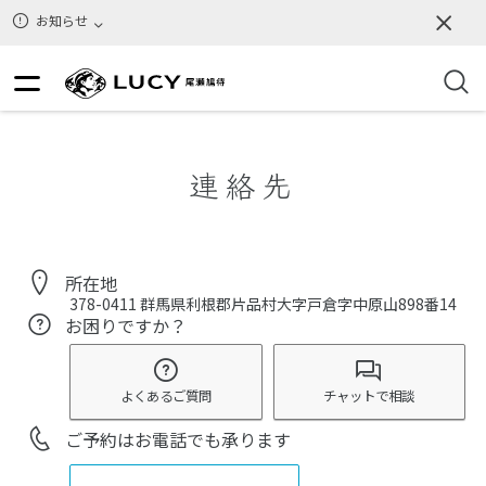
お知らせ
連絡先
所在地
378-0411
群馬県利根郡片品村大字戸倉字中原山898番14
お困りですか？
よくあるご質問
チャットで相談
ご予約はお電話でも承ります